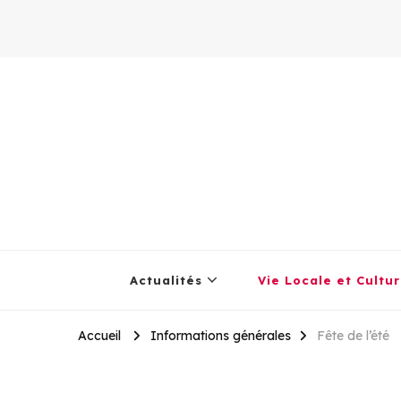
Actualités
Vie Locale et Cultur
Accueil
Informations générales
Fête de l’été