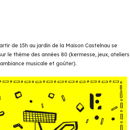
artir de 15h au jardin de la Maison Castelnau se
 sur le thème des années 80 (kermesse, jeux, ateliers
, ambiance musicale et goûter).