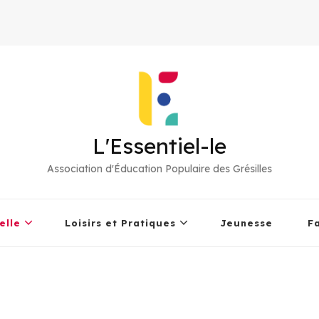
L'Essentiel-le
Association d'Éducation Populaire des Grésilles
elle
Loisirs et Pratiques
Jeunesse
F