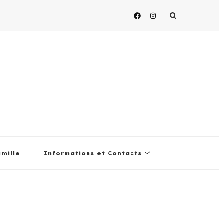
amille
Informations et Contacts