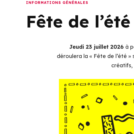
INFORMATIONS GÉNÉRALES
Fête de l’été
Jeudi 23 juillet 2026
à p
déroulera la « Fête de l’été »
créatifs