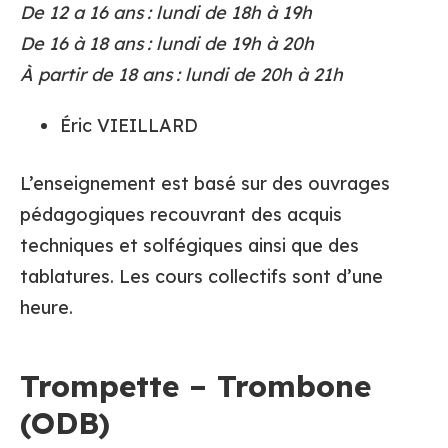
De 12 a 16 ans : lundi de 18h à 19h
De 16 à 18 ans : lundi de 19h à 20h
À partir de 18 ans : lundi de 20h à 21h
Éric VIEILLARD
L’enseignement est basé sur des ouvrages
pédagogiques recouvrant des acquis
techniques et solfégiques ainsi que des
tablatures. Les cours collectifs sont d’une
heure.
Trompette – Trombone
(ODB)