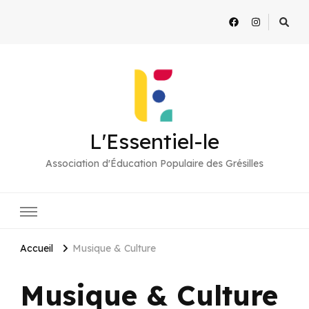
L'Essentiel-le
Association d'Éducation Populaire des Grésilles
Accueil
Musique & Culture
Musique & Culture