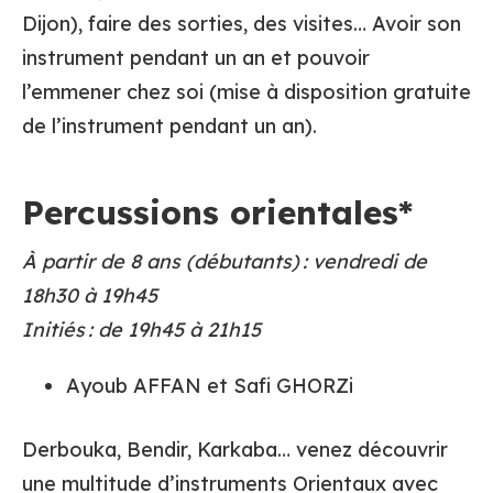
Dijon), faire des sorties, des visites… Avoir son
instrument pendant un an et pouvoir
l’emmener chez soi (mise à disposition gratuite
de l’instrument pendant un an).
Percussions orientales*
À partir de 8 ans (débutants) : vendredi de
18h30 à 19h45
Initiés : de 19h45 à 21h15
Ayoub AFFAN et Safi GHORZi
Derbouka, Bendir, Karkaba… venez découvrir
une multitude d’instruments Orientaux avec