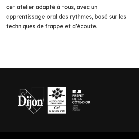
cet atelier adapté à tous, avec un
apprentissage oral des rythmes, basé sur les
techniques de frappe et d’écoute.