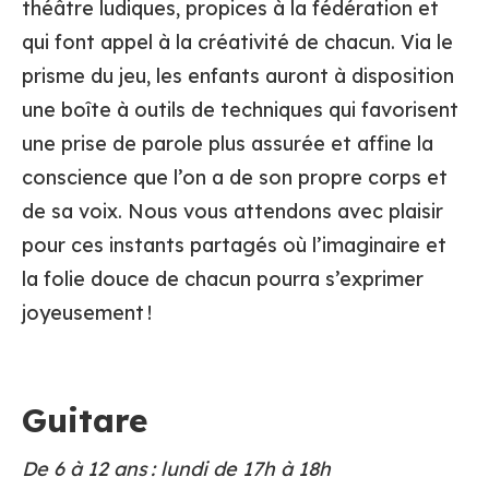
théâtre ludiques, propices à la fédération et
qui font appel à la créativité de chacun. Via le
prisme du jeu, les enfants auront à disposition
une boîte à outils de techniques qui favorisent
une prise de parole plus assurée et affine la
conscience que l’on a de son propre corps et
de sa voix. Nous vous attendons avec plaisir
pour ces instants partagés où l’imaginaire et
la folie douce de chacun pourra s’exprimer
joyeusement !
Guitare
De 6 à 12 ans : lundi de 17h à 18h