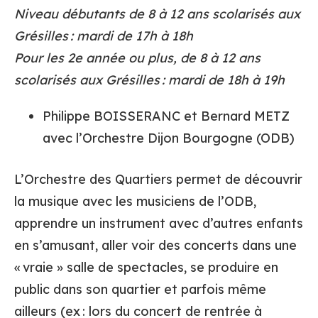
Niveau débutants de 8 à 12 ans scolarisés aux
Grésilles : mardi de 17h à 18h
Pour les 2e année ou plus, de 8 à 12 ans
scolarisés aux Grésilles : mardi de 18h à 19h
Philippe BOISSERANC et Bernard METZ
avec l’Orchestre Dijon Bourgogne (ODB)
L’Orchestre des Quartiers permet de découvrir
la musique avec les musiciens de l’ODB,
apprendre un instrument avec d’autres enfants
en s’amusant, aller voir des concerts dans une
« vraie » salle de spectacles, se produire en
public dans son quartier et parfois même
ailleurs (ex : lors du concert de rentrée à