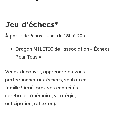
Jeu d’échecs*
À partir de 6 ans : lundi de 18h à 20h
Dragan MILETIC de l’association « Échecs
Pour Tous »
Venez découvrir, apprendre ou vous
perfectionner aux échecs, seul ou en
famille ! Améliorez vos capacités
cérébrales (mémoire, stratégie,
anticipation, réflexion).