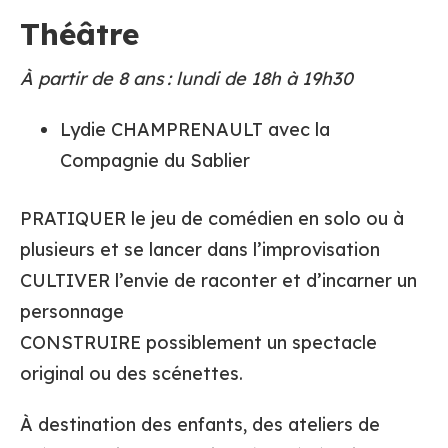
Théâtre
À partir de 8 ans : lundi de 18h à 19h30
Lydie CHAMPRENAULT avec la
Compagnie du Sablier
PRATIQUER le jeu de comédien en solo ou à
plusieurs et se lancer dans l’improvisation
CULTIVER l’envie de raconter et d’incarner un
personnage
CONSTRUIRE possiblement un spectacle
original ou des scénettes.
À destination des enfants, des ateliers de