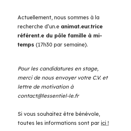
Actuellement, nous sommes à la
recherche d’un.e
animat.eur.trice
référent.e du pôle famille à mi-
temps
(17h30 par semaine).
Pour les candidatures en stage,
merci de nous envoyer votre C.V. et
lettre de motivation à
contact@lessentiel-le.fr
Si vous souhaitez être bénévole,
toutes les informations sont par
ici !