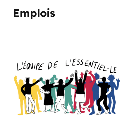
Emplois