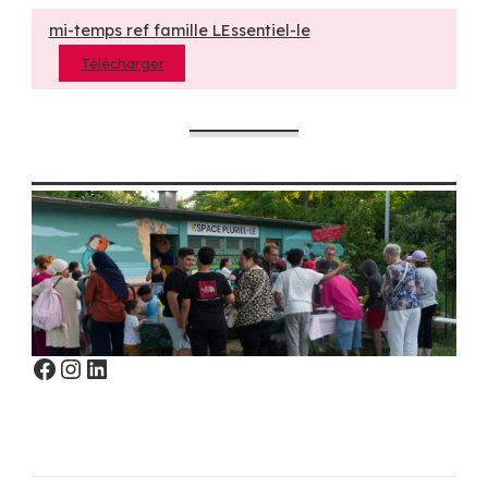
mi-temps ref famille LEssentiel-le
Télécharger
Facebook
Instagram
LinkedIn