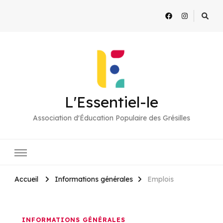
L'Essentiel-le
Association d'Éducation Populaire des Grésilles
Accueil
Informations générales
Emplois
INFORMATIONS GÉNÉRALES