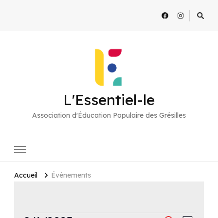
L'Essentiel-le
Association d'Éducation Populaire des Grésilles
Accueil
Évènements