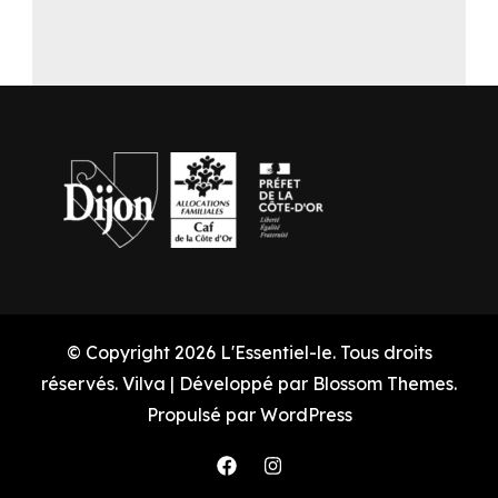
© Copyright 2026
L'Essentiel-le
. Tous droits
réservés.
Vilva | Développé par
Blossom Themes
.
Propulsé par
WordPress